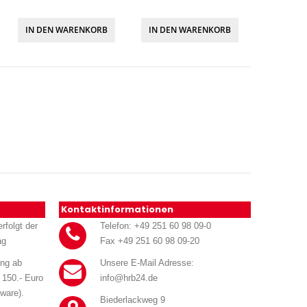
IN DEN WARENKORB
IN DEN WARENKORB
Kontaktinformationen
rfolgt der
Telefon: +49 251 60 98 09-0
ag
Fax +49 251 60 98 09-20
ung ab
Unsere E-Mail Adresse:
 150.- Euro
info@hrb24.de
ware).
Biederlackweg 9