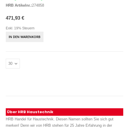
HRB Artikelnr.:
274858
471,93 €
Exkl. 19% Steuern
IN DEN WARENKORB
Über HRB Haustechnik
HRB Handel für Haustechnik. Diesen Namen sollten Sie sich gut
merken! Denn wir von HRB stehen für 25 Jahre Erfahrung in der