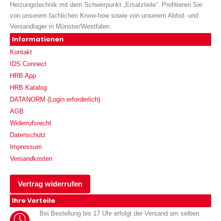
Heizungstechnik mit dem Schwerpunkt „Ersatzteile“. Profitieren Sie
von unserem fachlichen Know-how sowie von unserem Abhol- und
Versandlager in Münster/Westfalen.
Informationen
Kontakt
IDS Connect
HRB App
HRB Katalog
DATANORM (Login erforderlich)
AGB
Widerrufsrecht
Datenschutz
Impressum
Versandkosten
Vertrag widerrufen
Ihre Vorteile
Bei Bestellung bis 17 Uhr erfolgt der Versand am selben