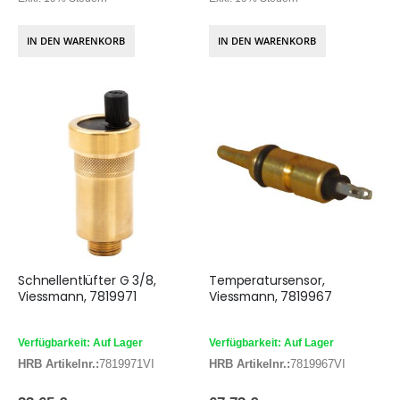
IN DEN WARENKORB
IN DEN WARENKORB
Schnellentlüfter G 3/8,
Temperatursensor,
Viessmann, 7819971
Viessmann, 7819967
Verfügbarkeit: Auf Lager
Verfügbarkeit: Auf Lager
HRB Artikelnr.:
7819971VI
HRB Artikelnr.:
7819967VI