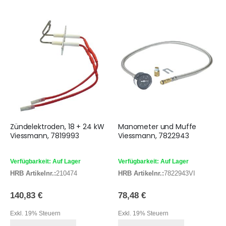
Zündelektroden, 18 + 24 kW
Manometer und Muffe
Viessmann, 7819993
Viessmann, 7822943
Verfügbarkeit: Auf Lager
Verfügbarkeit: Auf Lager
HRB Artikelnr.:
210474
HRB Artikelnr.:
7822943VI
140,83 €
78,48 €
Exkl. 19% Steuern
Exkl. 19% Steuern