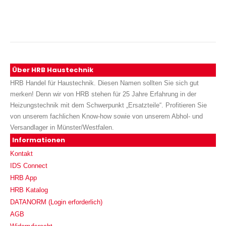
Über HRB Haustechnik
HRB Handel für Haustechnik. Diesen Namen sollten Sie sich gut
merken! Denn wir von HRB stehen für 25 Jahre Erfahrung in der
Heizungstechnik mit dem Schwerpunkt „Ersatzteile“. Profitieren Sie
von unserem fachlichen Know-how sowie von unserem Abhol- und
Versandlager in Münster/Westfalen.
Informationen
Kontakt
IDS Connect
HRB App
HRB Katalog
DATANORM (Login erforderlich)
AGB