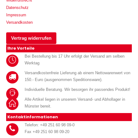
Widerrufsrecht
Datenschutz
Impressum
Versandkosten
Vertrag widerrufen
Ihre Vorteile
Bei Bestellung bis 17 Uhr erfolgt der Versand am selben
Werktag
Versandkostenfreie Lieferung ab einem Nettowarenwert von
150.- Euro (ausgenommen Speditionsware).
Individuelle Beratung. Wir besorgen ihr passendes Produkt!
Alle Artikel liegen in unserem Versand- und Abhollager in
Münster bereit.
Kontaktinformationen
Telefon: +49 251 60 98 09-0
Fax +49 251 60 98 09-20