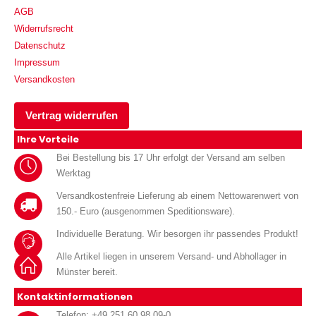
AGB
Widerrufsrecht
Datenschutz
Impressum
Versandkosten
Vertrag widerrufen
Ihre Vorteile
Bei Bestellung bis 17 Uhr erfolgt der Versand am selben
Werktag
Versandkostenfreie Lieferung ab einem Nettowarenwert von
150.- Euro (ausgenommen Speditionsware).
Individuelle Beratung. Wir besorgen ihr passendes Produkt!
Alle Artikel liegen in unserem Versand- und Abhollager in
Münster bereit.
Kontaktinformationen
Telefon: +49 251 60 98 09-0