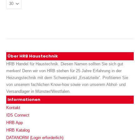
Über HRB Haustechnik
HRB Handel für Haustechnik. Diesen Namen sollten Sie sich gut
merken! Denn wir von HRB stehen für 25 Jahre Erfahrung in der
Heizungstechnik mit dem Schwerpunkt „Ersatzteile“. Profitieren Sie
von unserem fachlichen Know-how sowie von unserem Abhol- und
Versandlager in Münster/Westfalen.
Informationen
Kontakt
IDS Connect
HRB App
HRB Katalog
DATANORM (Login erforderlich)