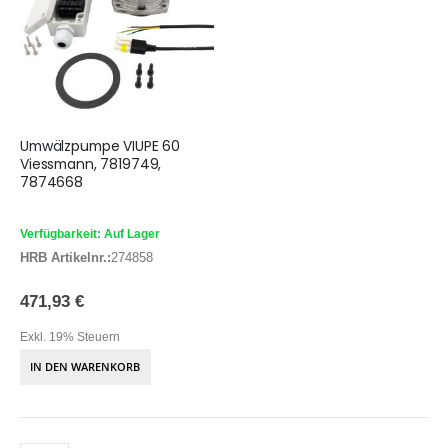
Umwälzpumpe VIUPE 60
Viessmann, 7819749,
7874668
Verfügbarkeit: Auf Lager
HRB Artikelnr.:
274858
471,93 €
Exkl. 19% Steuern
IN DEN WARENKORB