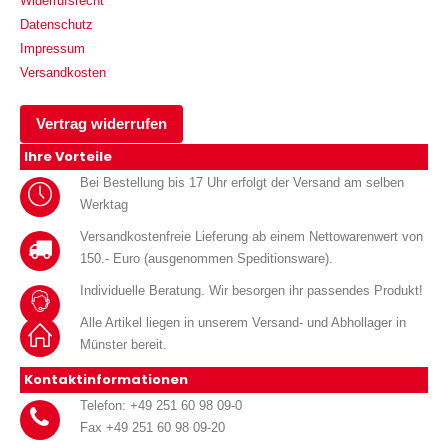
Widerrufsrecht
Datenschutz
Impressum
Versandkosten
Vertrag widerrufen
Ihre Vorteile
Bei Bestellung bis 17 Uhr erfolgt der Versand am selben
Werktag
Versandkostenfreie Lieferung ab einem Nettowarenwert von
150.- Euro (ausgenommen Speditionsware).
Individuelle Beratung. Wir besorgen ihr passendes Produkt!
Alle Artikel liegen in unserem Versand- und Abhollager in
Münster bereit.
Kontaktinformationen
Telefon: +49 251 60 98 09-0
Fax +49 251 60 98 09-20