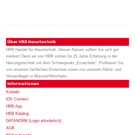
Über HRB Haustechnik
HRB Handel für Haustechnik. Diesen Namen sollten Sie sich gut
merken! Denn wir von HRB stehen für 25 Jahre Erfahrung in der
Heizungstechnik mit dem Schwerpunkt „Ersatzteile“. Profitieren Sie
von unserem fachlichen Know-how sowie von unserem Abhol- und
Versandlager in Münster/Westfalen.
Informationen
Kontakt
IDS Connect
HRB App
HRB Katalog
DATANORM (Login erforderlich)
AGB