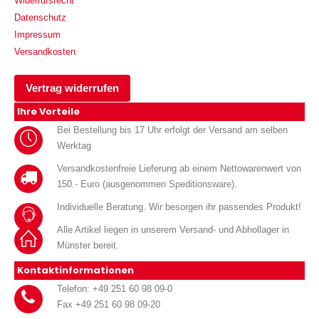
Widerrufsrecht
Datenschutz
Impressum
Versandkosten
Vertrag widerrufen
Ihre Vorteile
Bei Bestellung bis 17 Uhr erfolgt der Versand am selben
Werktag
Versandkostenfreie Lieferung ab einem Nettowarenwert von
150.- Euro (ausgenommen Speditionsware).
Individuelle Beratung. Wir besorgen ihr passendes Produkt!
Alle Artikel liegen in unserem Versand- und Abhollager in
Münster bereit.
Kontaktinformationen
Telefon: +49 251 60 98 09-0
Fax +49 251 60 98 09-20