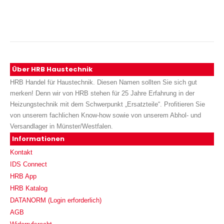
Über HRB Haustechnik
HRB Handel für Haustechnik. Diesen Namen sollten Sie sich gut
merken! Denn wir von HRB stehen für 25 Jahre Erfahrung in der
Heizungstechnik mit dem Schwerpunkt „Ersatzteile“. Profitieren Sie
von unserem fachlichen Know-how sowie von unserem Abhol- und
Versandlager in Münster/Westfalen.
Informationen
Kontakt
IDS Connect
HRB App
HRB Katalog
DATANORM (Login erforderlich)
AGB