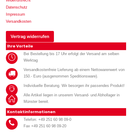
Widerrufsrecht
Datenschutz
Impressum
Versandkosten
Vertrag widerrufen
Ihre Vorteile
Bei Bestellung bis 17 Uhr erfolgt der Versand am selben
Werktag
Versandkostenfreie Lieferung ab einem Nettowarenwert von
150.- Euro (ausgenommen Speditionsware).
Individuelle Beratung. Wir besorgen ihr passendes Produkt!
Alle Artikel liegen in unserem Versand- und Abhollager in
Münster bereit.
Kontaktinformationen
Telefon: +49 251 60 98 09-0
Fax +49 251 60 98 09-20