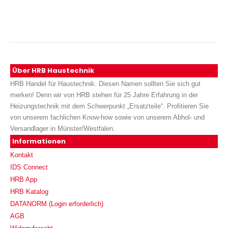
Über HRB Haustechnik
HRB Handel für Haustechnik. Diesen Namen sollten Sie sich gut
merken! Denn wir von HRB stehen für 25 Jahre Erfahrung in der
Heizungstechnik mit dem Schwerpunkt „Ersatzteile“. Profitieren Sie
von unserem fachlichen Know-how sowie von unserem Abhol- und
Versandlager in Münster/Westfalen.
Informationen
Kontakt
IDS Connect
HRB App
HRB Katalog
DATANORM (Login erforderlich)
AGB