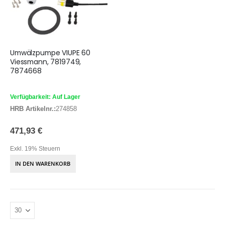
Umwälzpumpe VIUPE 60
Viessmann, 7819749,
7874668
Verfügbarkeit: Auf Lager
HRB Artikelnr.:
274858
471,93 €
Exkl. 19% Steuern
IN DEN WARENKORB