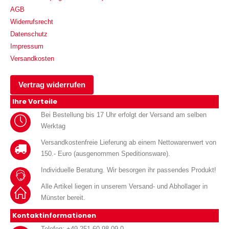
AGB
Widerrufsrecht
Datenschutz
Impressum
Versandkosten
Vertrag widerrufen
Ihre Vorteile
Bei Bestellung bis 17 Uhr erfolgt der Versand am selben
Werktag
Versandkostenfreie Lieferung ab einem Nettowarenwert von
150.- Euro (ausgenommen Speditionsware).
Individuelle Beratung. Wir besorgen ihr passendes Produkt!
Alle Artikel liegen in unserem Versand- und Abhollager in
Münster bereit.
Kontaktinformationen
Telefon: +49 251 60 98 09-0