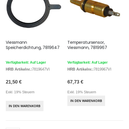
Viessmann
Temperatursensor,
Speicherdichtung, 7819647
Viessmann, 7819967
Verfügbarkeit: Auf Lager
Verfügbarkeit: Auf Lager
HRB Artikelnr.:
7819647VI
HRB Artikelnr.:
7819967VI
21,50 €
67,73 €
Exkl. 19% Steuern
Exkl. 19% Steuern
IN DEN WARENKORB
IN DEN WARENKORB