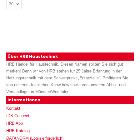
Über HRB Haustechnik
HRB Handel für Haustechnik. Diesen Namen sollten Sie sich gut
merken! Denn wir von HRB stehen für 25 Jahre Erfahrung in der
Heizungstechnik mit dem Schwerpunkt „Ersatzteile“. Profitieren Sie
von unserem fachlichen Know-how sowie von unserem Abhol- und
Versandlager in Münster/Westfalen.
Informationen
Kontakt
IDS Connect
HRB App
HRB Katalog
DATANORM (Login erforderlich)