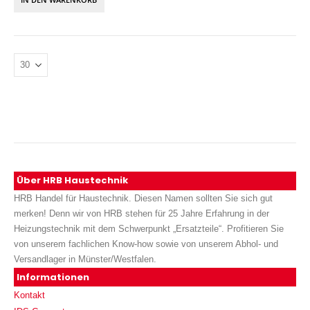
Über HRB Haustechnik
HRB Handel für Haustechnik. Diesen Namen sollten Sie sich gut
merken! Denn wir von HRB stehen für 25 Jahre Erfahrung in der
Heizungstechnik mit dem Schwerpunkt „Ersatzteile“. Profitieren Sie
von unserem fachlichen Know-how sowie von unserem Abhol- und
Versandlager in Münster/Westfalen.
Informationen
Kontakt