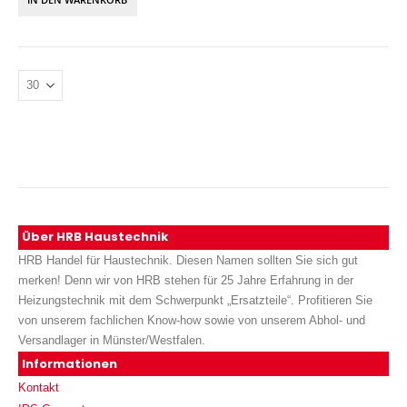
Über HRB Haustechnik
HRB Handel für Haustechnik. Diesen Namen sollten Sie sich gut
merken! Denn wir von HRB stehen für 25 Jahre Erfahrung in der
Heizungstechnik mit dem Schwerpunkt „Ersatzteile“. Profitieren Sie
von unserem fachlichen Know-how sowie von unserem Abhol- und
Versandlager in Münster/Westfalen.
Informationen
Kontakt