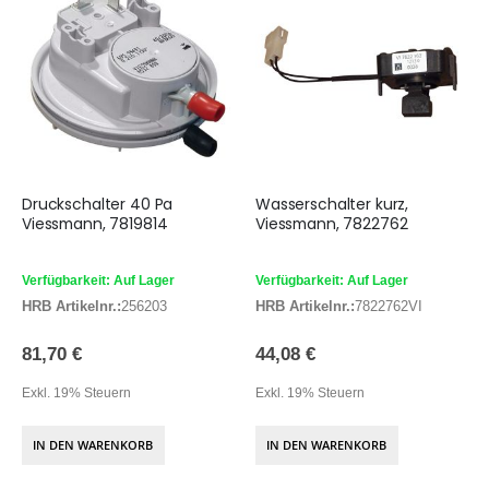
Druckschalter 40 Pa
Wasserschalter kurz,
Viessmann, 7819814
Viessmann, 7822762
Verfügbarkeit: Auf Lager
Verfügbarkeit: Auf Lager
HRB Artikelnr.:
256203
HRB Artikelnr.:
7822762VI
81,70 €
44,08 €
Exkl. 19% Steuern
Exkl. 19% Steuern
IN DEN WARENKORB
IN DEN WARENKORB