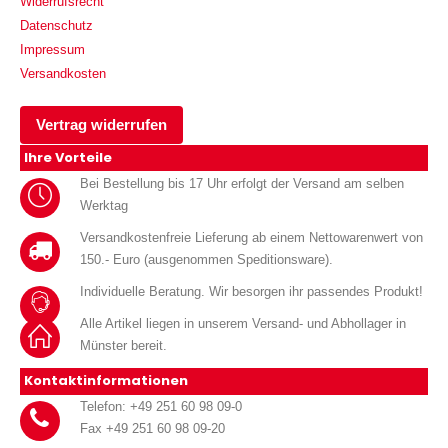
Widerrufsrecht
Datenschutz
Impressum
Versandkosten
Vertrag widerrufen
Ihre Vorteile
Bei Bestellung bis 17 Uhr erfolgt der Versand am selben
Werktag
Versandkostenfreie Lieferung ab einem Nettowarenwert von
150.- Euro (ausgenommen Speditionsware).
Individuelle Beratung. Wir besorgen ihr passendes Produkt!
Alle Artikel liegen in unserem Versand- und Abhollager in
Münster bereit.
Kontaktinformationen
Telefon: +49 251 60 98 09-0
Fax +49 251 60 98 09-20