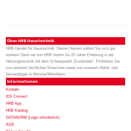
Über HRB Haustechnik
HRB Handel für Haustechnik. Diesen Namen sollten Sie sich gut
merken! Denn wir von HRB stehen für 25 Jahre Erfahrung in der
Heizungstechnik mit dem Schwerpunkt „Ersatzteile“. Profitieren Sie
von unserem fachlichen Know-how sowie von unserem Abhol- und
Versandlager in Münster/Westfalen.
Informationen
Kontakt
IDS Connect
HRB App
HRB Katalog
DATANORM (Login erforderlich)
AGB