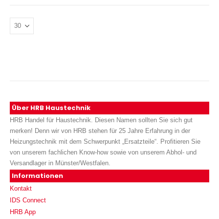
Über HRB Haustechnik
HRB Handel für Haustechnik. Diesen Namen sollten Sie sich gut
merken! Denn wir von HRB stehen für 25 Jahre Erfahrung in der
Heizungstechnik mit dem Schwerpunkt „Ersatzteile“. Profitieren Sie
von unserem fachlichen Know-how sowie von unserem Abhol- und
Versandlager in Münster/Westfalen.
Informationen
Kontakt
IDS Connect
HRB App