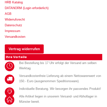
HRB Katalog
DATANORM (Login erforderlich)
AGB
Widerrufsrecht
Datenschutz
Impressum
Versandkosten
Vertrag widerrufen
Ihre Vorteile
Bei Bestellung bis 17 Uhr erfolgt der Versand am selben
Werktag
Versandkostenfreie Lieferung ab einem Nettowarenwert von
150.- Euro (ausgenommen Speditionsware).
Individuelle Beratung. Wir besorgen ihr passendes Produkt!
Alle Artikel liegen in unserem Versand- und Abhollager in
Münster bereit.