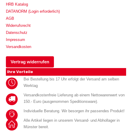
HRB Katalog
DATANORM (Login erforderlich)
AGB
Widerrufsrecht
Datenschutz
Impressum
Versandkosten
Vertrag widerrufen
Ihre Vorteile
Bei Bestellung bis 17 Uhr erfolgt der Versand am selben
Werktag
Versandkostenfreie Lieferung ab einem Nettowarenwert von
150.- Euro (ausgenommen Speditionsware).
Individuelle Beratung. Wir besorgen ihr passendes Produkt!
Alle Artikel liegen in unserem Versand- und Abhollager in
Münster bereit.