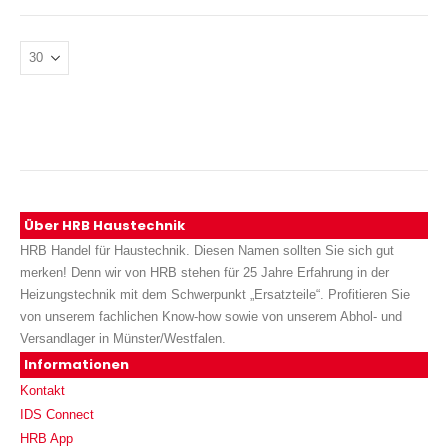
Über HRB Haustechnik
HRB Handel für Haustechnik. Diesen Namen sollten Sie sich gut
merken! Denn wir von HRB stehen für 25 Jahre Erfahrung in der
Heizungstechnik mit dem Schwerpunkt „Ersatzteile“. Profitieren Sie
von unserem fachlichen Know-how sowie von unserem Abhol- und
Versandlager in Münster/Westfalen.
Informationen
Kontakt
IDS Connect
HRB App