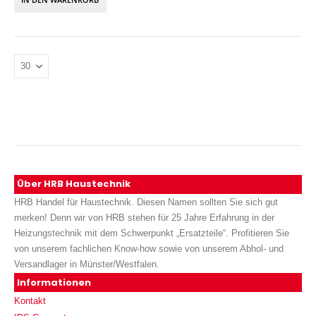
Über HRB Haustechnik
HRB Handel für Haustechnik. Diesen Namen sollten Sie sich gut
merken! Denn wir von HRB stehen für 25 Jahre Erfahrung in der
Heizungstechnik mit dem Schwerpunkt „Ersatzteile“. Profitieren Sie
von unserem fachlichen Know-how sowie von unserem Abhol- und
Versandlager in Münster/Westfalen.
Informationen
Kontakt