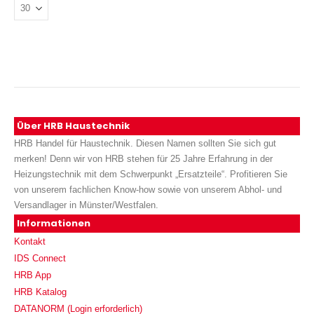
Über HRB Haustechnik
HRB Handel für Haustechnik. Diesen Namen sollten Sie sich gut
merken! Denn wir von HRB stehen für 25 Jahre Erfahrung in der
Heizungstechnik mit dem Schwerpunkt „Ersatzteile“. Profitieren Sie
von unserem fachlichen Know-how sowie von unserem Abhol- und
Versandlager in Münster/Westfalen.
Informationen
Kontakt
IDS Connect
HRB App
HRB Katalog
DATANORM (Login erforderlich)