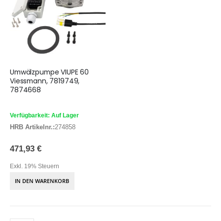
Umwälzpumpe VIUPE 60
Viessmann, 7819749,
7874668
Verfügbarkeit: Auf Lager
HRB Artikelnr.:
274858
471,93 €
Exkl. 19% Steuern
IN DEN WARENKORB