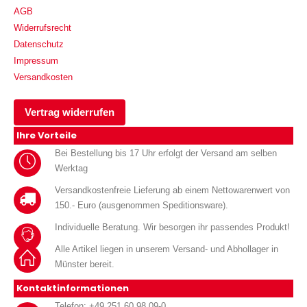
AGB
Widerrufsrecht
Datenschutz
Impressum
Versandkosten
Vertrag widerrufen
Ihre Vorteile
Bei Bestellung bis 17 Uhr erfolgt der Versand am selben
Werktag
Versandkostenfreie Lieferung ab einem Nettowarenwert von
150.- Euro (ausgenommen Speditionsware).
Individuelle Beratung. Wir besorgen ihr passendes Produkt!
Alle Artikel liegen in unserem Versand- und Abhollager in
Münster bereit.
Kontaktinformationen
Telefon: +49 251 60 98 09-0