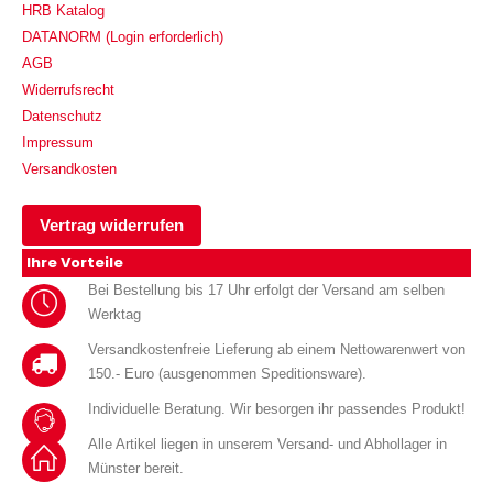
HRB Katalog
DATANORM (Login erforderlich)
AGB
Widerrufsrecht
Datenschutz
Impressum
Versandkosten
Vertrag widerrufen
Ihre Vorteile
Bei Bestellung bis 17 Uhr erfolgt der Versand am selben
Werktag
Versandkostenfreie Lieferung ab einem Nettowarenwert von
150.- Euro (ausgenommen Speditionsware).
Individuelle Beratung. Wir besorgen ihr passendes Produkt!
Alle Artikel liegen in unserem Versand- und Abhollager in
Münster bereit.