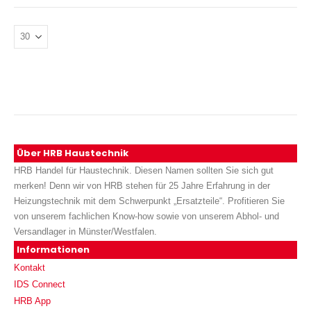
Über HRB Haustechnik
HRB Handel für Haustechnik. Diesen Namen sollten Sie sich gut
merken! Denn wir von HRB stehen für 25 Jahre Erfahrung in der
Heizungstechnik mit dem Schwerpunkt „Ersatzteile“. Profitieren Sie
von unserem fachlichen Know-how sowie von unserem Abhol- und
Versandlager in Münster/Westfalen.
Informationen
Kontakt
IDS Connect
HRB App