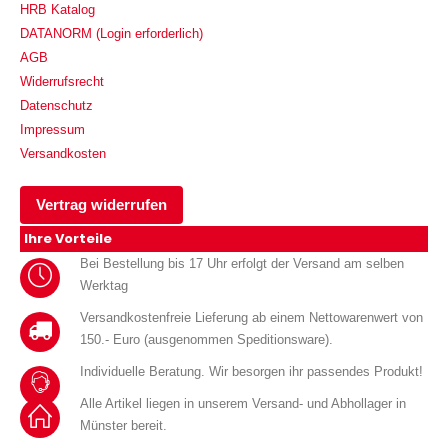
HRB Katalog
DATANORM (Login erforderlich)
AGB
Widerrufsrecht
Datenschutz
Impressum
Versandkosten
Vertrag widerrufen
Ihre Vorteile
Bei Bestellung bis 17 Uhr erfolgt der Versand am selben
Werktag
Versandkostenfreie Lieferung ab einem Nettowarenwert von
150.- Euro (ausgenommen Speditionsware).
Individuelle Beratung. Wir besorgen ihr passendes Produkt!
Alle Artikel liegen in unserem Versand- und Abhollager in
Münster bereit.