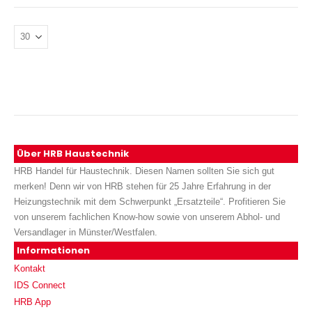
Über HRB Haustechnik
HRB Handel für Haustechnik. Diesen Namen sollten Sie sich gut
merken! Denn wir von HRB stehen für 25 Jahre Erfahrung in der
Heizungstechnik mit dem Schwerpunkt „Ersatzteile“. Profitieren Sie
von unserem fachlichen Know-how sowie von unserem Abhol- und
Versandlager in Münster/Westfalen.
Informationen
Kontakt
IDS Connect
HRB App