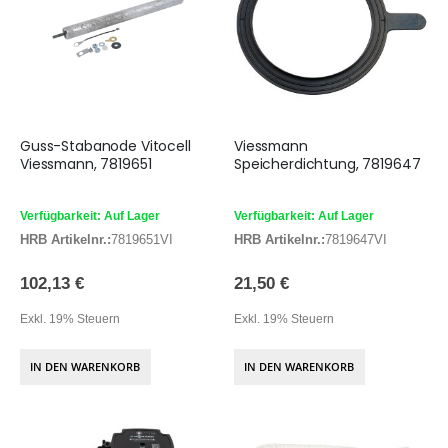
Guss-Stabanode Vitocell
Viessmann
Viessmann, 7819651
Speicherdichtung, 7819647
Verfügbarkeit: Auf Lager
Verfügbarkeit: Auf Lager
HRB Artikelnr.:
7819651VI
HRB Artikelnr.:
7819647VI
102,13 €
21,50 €
Exkl. 19% Steuern
Exkl. 19% Steuern
IN DEN WARENKORB
IN DEN WARENKORB