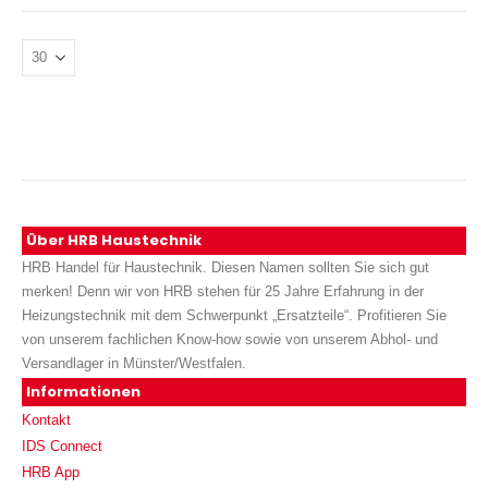
Über HRB Haustechnik
HRB Handel für Haustechnik. Diesen Namen sollten Sie sich gut
merken! Denn wir von HRB stehen für 25 Jahre Erfahrung in der
Heizungstechnik mit dem Schwerpunkt „Ersatzteile“. Profitieren Sie
von unserem fachlichen Know-how sowie von unserem Abhol- und
Versandlager in Münster/Westfalen.
Informationen
Kontakt
IDS Connect
HRB App