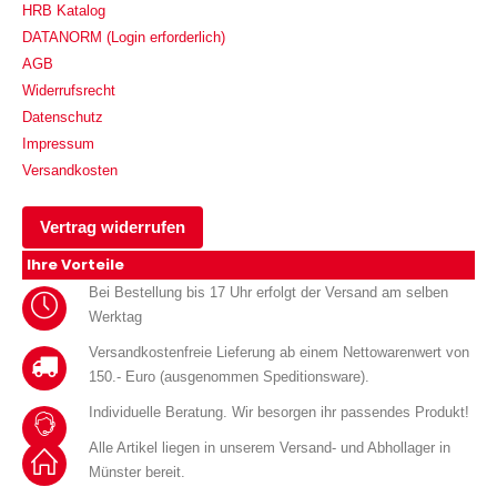
HRB Katalog
DATANORM (Login erforderlich)
AGB
Widerrufsrecht
Datenschutz
Impressum
Versandkosten
Vertrag widerrufen
Ihre Vorteile
Bei Bestellung bis 17 Uhr erfolgt der Versand am selben
Werktag
Versandkostenfreie Lieferung ab einem Nettowarenwert von
150.- Euro (ausgenommen Speditionsware).
Individuelle Beratung. Wir besorgen ihr passendes Produkt!
Alle Artikel liegen in unserem Versand- und Abhollager in
Münster bereit.