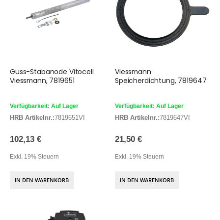
Guss-Stabanode Vitocell
Viessmann
Viessmann, 7819651
Speicherdichtung, 7819647
Verfügbarkeit: Auf Lager
Verfügbarkeit: Auf Lager
HRB Artikelnr.:
7819651VI
HRB Artikelnr.:
7819647VI
102,13 €
21,50 €
Exkl. 19% Steuern
Exkl. 19% Steuern
IN DEN WARENKORB
IN DEN WARENKORB