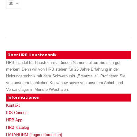
Über HRB Haustechnik
HRB Handel für Haustechnik. Diesen Namen sollten Sie sich gut
merken! Denn wir von HRB stehen für 25 Jahre Erfahrung in der
Heizungstechnik mit dem Schwerpunkt „Ersatzteile“. Profitieren Sie
von unserem fachlichen Know-how sowie von unserem Abhol- und
Versandlager in Münster/Westfalen.
Informationen
Kontakt
IDS Connect
HRB App
HRB Katalog
DATANORM (Login erforderlich)