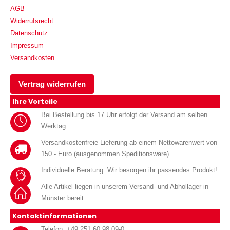
AGB
Widerrufsrecht
Datenschutz
Impressum
Versandkosten
Vertrag widerrufen
Ihre Vorteile
Bei Bestellung bis 17 Uhr erfolgt der Versand am selben
Werktag
Versandkostenfreie Lieferung ab einem Nettowarenwert von
150.- Euro (ausgenommen Speditionsware).
Individuelle Beratung. Wir besorgen ihr passendes Produkt!
Alle Artikel liegen in unserem Versand- und Abhollager in
Münster bereit.
Kontaktinformationen
Telefon: +49 251 60 98 09-0