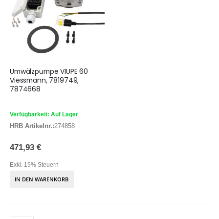
Umwälzpumpe VIUPE 60
Viessmann, 7819749,
7874668
Verfügbarkeit: Auf Lager
HRB Artikelnr.:
274858
471,93 €
Exkl. 19% Steuern
IN DEN WARENKORB