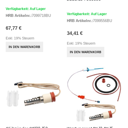
Verfügbarkeit: Auf Lager
Verfügbarkeit: Auf Lager
HRB Artikelnr.:
7099718BU
HRB Artikelnr.:
7099556BU
67,77 €
34,41 €
Exkl. 19% Steuern
Exkl. 19% Steuern
IN DEN WARENKORB
IN DEN WARENKORB