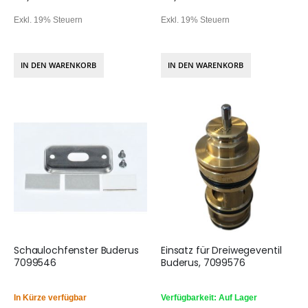
Exkl. 19% Steuern
Exkl. 19% Steuern
IN DEN WARENKORB
IN DEN WARENKORB
Schaulochfenster Buderus
Einsatz für Dreiwegeventil
7099546
Buderus, 7099576
In Kürze verfügbar
Verfügbarkeit: Auf Lager