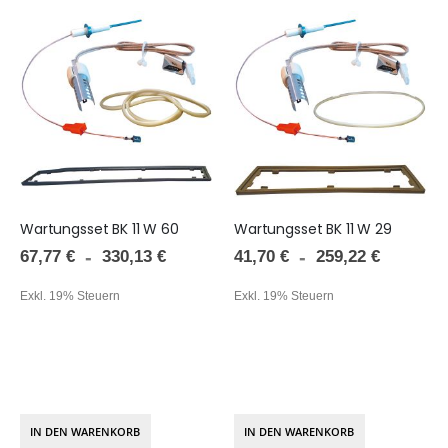
Wartungsset BK 11 W 60
Wartungsset BK 11 W 29
67,77 €
41,70 €
330,13 €
259,22 €
Exkl. 19% Steuern
Exkl. 19% Steuern
IN DEN WARENKORB
IN DEN WARENKORB