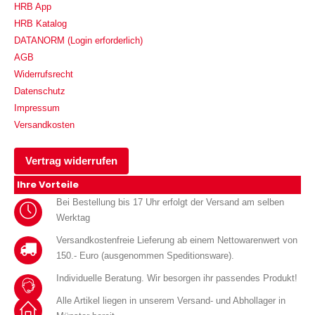
HRB App
HRB Katalog
DATANORM (Login erforderlich)
AGB
Widerrufsrecht
Datenschutz
Impressum
Versandkosten
Vertrag widerrufen
Ihre Vorteile
Bei Bestellung bis 17 Uhr erfolgt der Versand am selben
Werktag
Versandkostenfreie Lieferung ab einem Nettowarenwert von
150.- Euro (ausgenommen Speditionsware).
Individuelle Beratung. Wir besorgen ihr passendes Produkt!
Alle Artikel liegen in unserem Versand- und Abhollager in