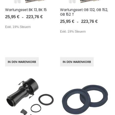
Wartungsset BK 13, BK 15
Wartungsset GB 132, GB 152,
GB 152 T
25,95 €
223,76 €
25,95 €
223,76 €
Exkl. 19% Steuern
Exkl. 19% Steuern
IN DEN WARENKORB
IN DEN WARENKORB