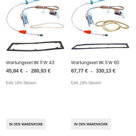
Wartungsset BK 11 W 43
Wartungsset BK 11 W 60
45,84 €
67,77 €
280,93 €
330,13 €
Exkl. 19% Steuern
Exkl. 19% Steuern
IN DEN WARENKORB
IN DEN WARENKORB