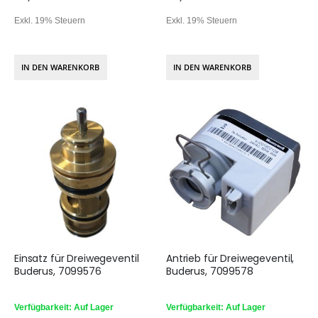
Exkl. 19% Steuern
Exkl. 19% Steuern
IN DEN WARENKORB
IN DEN WARENKORB
Einsatz für Dreiwegeventil
Antrieb für Dreiwegeventil,
Buderus, 7099576
Buderus, 7099578
Verfügbarkeit: Auf Lager
Verfügbarkeit: Auf Lager