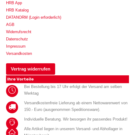
HRB App
HRB Katalog
DATANORM (Login erforderlich)
AGB
Widerrufsrecht
Datenschutz
Impressum
Versandkosten
Vertrag widerrufen
Ihre Vorteile
Bei Bestellung bis 17 Uhr erfolgt der Versand am selben
Werktag
Versandkostenfreie Lieferung ab einem Nettowarenwert von
150.- Euro (ausgenommen Speditionsware).
Individuelle Beratung. Wir besorgen ihr passendes Produkt!
Alle Artikel liegen in unserem Versand- und Abhollager in