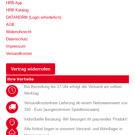
HRB App
HRB Katalog
DATANORM (Login erforderlich)
AGB
Widerrufsrecht
Datenschutz
Impressum
Versandkosten
Vertrag widerrufen
Ihre Vorteile
Bei Bestellung bis 17 Uhr erfolgt der Versand am selben
Werktag
Versandkostenfreie Lieferung ab einem Nettowarenwert von
150.- Euro (ausgenommen Speditionsware).
Individuelle Beratung. Wir besorgen ihr passendes Produkt!
Alle Artikel liegen in unserem Versand- und Abhollager in