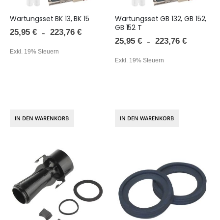
Wartungsset BK 13, BK 15
Wartungsset GB 132, GB 152,
GB 152 T
25,95 €
223,76 €
25,95 €
223,76 €
Exkl. 19% Steuern
Exkl. 19% Steuern
IN DEN WARENKORB
IN DEN WARENKORB