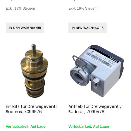
Exkl. 19% Steuern
Exkl. 19% Steuern
IN DEN WARENKORB
IN DEN WARENKORB
Einsatz für Dreiwegeventil
Antrieb für Dreiwegeventil,
Buderus, 7099576
Buderus, 7099578
Verfügbarkeit: Auf Lager
Verfügbarkeit: Auf Lager