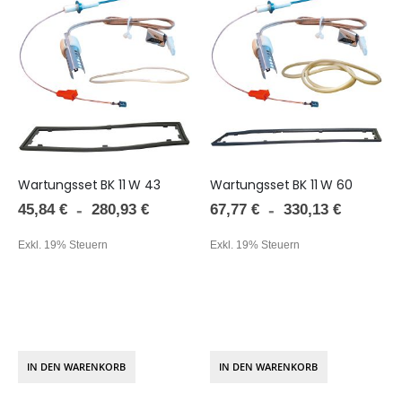
Wartungsset BK 11 W 43
Wartungsset BK 11 W 60
45,84 €
67,77 €
280,93 €
330,13 €
Exkl. 19% Steuern
Exkl. 19% Steuern
IN DEN WARENKORB
IN DEN WARENKORB