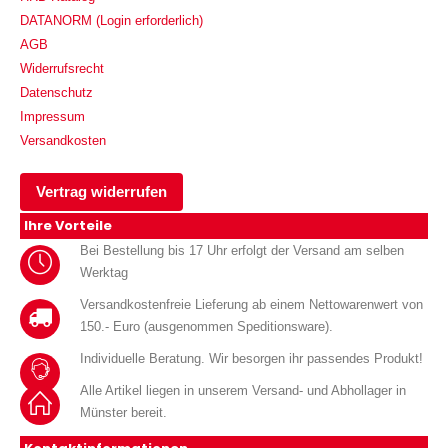
DATANORM (Login erforderlich)
AGB
Widerrufsrecht
Datenschutz
Impressum
Versandkosten
Vertrag widerrufen
Ihre Vorteile
Bei Bestellung bis 17 Uhr erfolgt der Versand am selben
Werktag
Versandkostenfreie Lieferung ab einem Nettowarenwert von
150.- Euro (ausgenommen Speditionsware).
Individuelle Beratung. Wir besorgen ihr passendes Produkt!
Alle Artikel liegen in unserem Versand- und Abhollager in
Münster bereit.