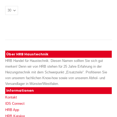
Über HRB Haustechnik
HRB Handel für Haustechnik. Diesen Namen sollten Sie sich gut
merken! Denn wir von HRB stehen für 25 Jahre Erfahrung in der
Heizungstechnik mit dem Schwerpunkt „Ersatzteile“. Profitieren Sie
von unserem fachlichen Know-how sowie von unserem Abhol- und
Versandlager in Münster/Westfalen.
Informationen
Kontakt
IDS Connect
HRB App
HRB Katalog