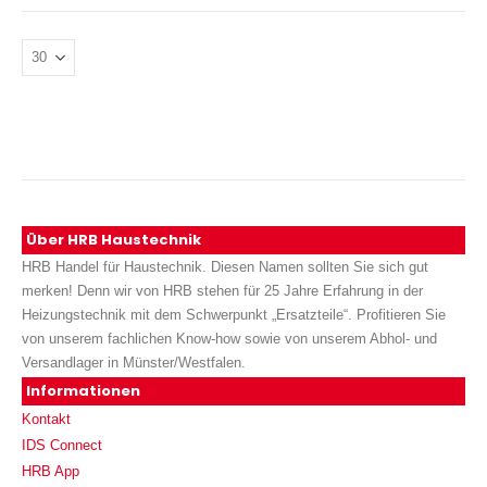
Über HRB Haustechnik
HRB Handel für Haustechnik. Diesen Namen sollten Sie sich gut
merken! Denn wir von HRB stehen für 25 Jahre Erfahrung in der
Heizungstechnik mit dem Schwerpunkt „Ersatzteile“. Profitieren Sie
von unserem fachlichen Know-how sowie von unserem Abhol- und
Versandlager in Münster/Westfalen.
Informationen
Kontakt
IDS Connect
HRB App