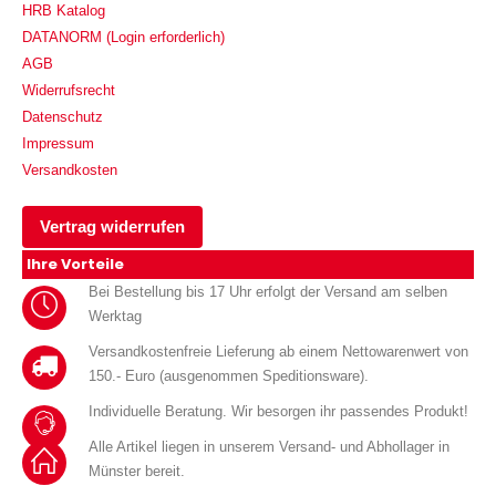
HRB Katalog
DATANORM (Login erforderlich)
AGB
Widerrufsrecht
Datenschutz
Impressum
Versandkosten
Vertrag widerrufen
Ihre Vorteile
Bei Bestellung bis 17 Uhr erfolgt der Versand am selben
Werktag
Versandkostenfreie Lieferung ab einem Nettowarenwert von
150.- Euro (ausgenommen Speditionsware).
Individuelle Beratung. Wir besorgen ihr passendes Produkt!
Alle Artikel liegen in unserem Versand- und Abhollager in
Münster bereit.