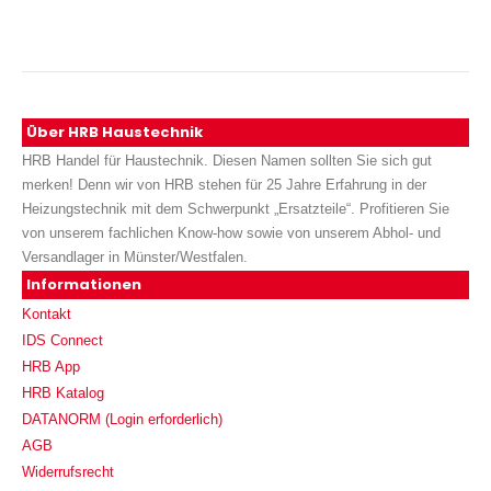
Über HRB Haustechnik
HRB Handel für Haustechnik. Diesen Namen sollten Sie sich gut
merken! Denn wir von HRB stehen für 25 Jahre Erfahrung in der
Heizungstechnik mit dem Schwerpunkt „Ersatzteile“. Profitieren Sie
von unserem fachlichen Know-how sowie von unserem Abhol- und
Versandlager in Münster/Westfalen.
Informationen
Kontakt
IDS Connect
HRB App
HRB Katalog
DATANORM (Login erforderlich)
AGB
Widerrufsrecht