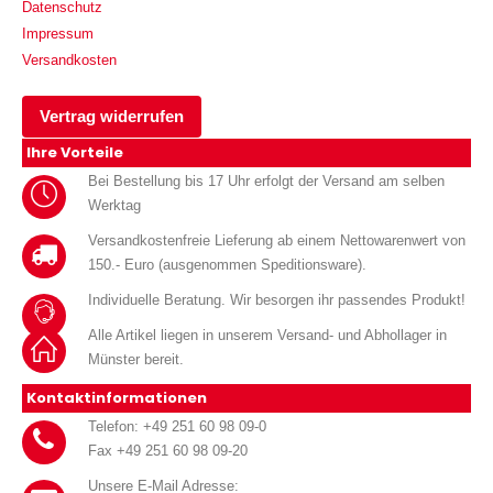
Datenschutz
Impressum
Versandkosten
Vertrag widerrufen
Ihre Vorteile
Bei Bestellung bis 17 Uhr erfolgt der Versand am selben
Werktag
Versandkostenfreie Lieferung ab einem Nettowarenwert von
150.- Euro (ausgenommen Speditionsware).
Individuelle Beratung. Wir besorgen ihr passendes Produkt!
Alle Artikel liegen in unserem Versand- und Abhollager in
Münster bereit.
Kontaktinformationen
Telefon: +49 251 60 98 09-0
Fax +49 251 60 98 09-20
Unsere E-Mail Adresse: