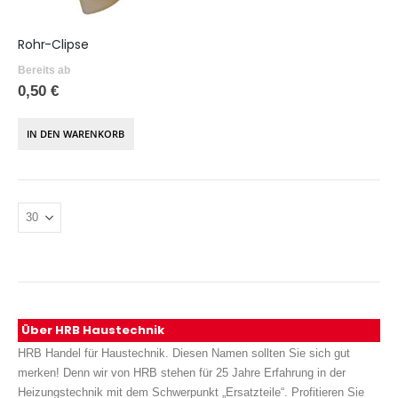
Rohr-Clipse
Bereits ab
0,50 €
IN DEN WARENKORB
Über HRB Haustechnik
HRB Handel für Haustechnik. Diesen Namen sollten Sie sich gut
merken! Denn wir von HRB stehen für 25 Jahre Erfahrung in der
Heizungstechnik mit dem Schwerpunkt „Ersatzteile“. Profitieren Sie