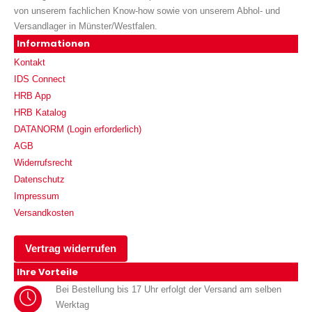
von unserem fachlichen Know-how sowie von unserem Abhol- und
Versandlager in Münster/Westfalen.
Informationen
Kontakt
IDS Connect
HRB App
HRB Katalog
DATANORM (Login erforderlich)
AGB
Widerrufsrecht
Datenschutz
Impressum
Versandkosten
Vertrag widerrufen
Ihre Vorteile
Bei Bestellung bis 17 Uhr erfolgt der Versand am selben
Werktag