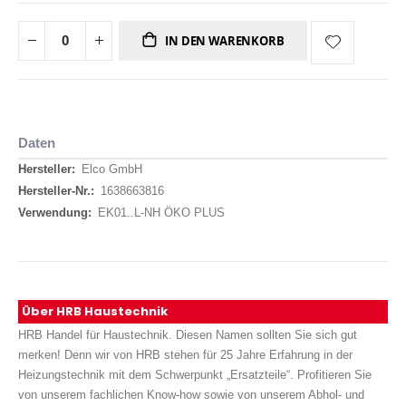
IN DEN WARENKORB
Daten
Daten
Elco GmbH
1638663816
EK01..L-NH ÖKO PLUS
Über HRB Haustechnik
HRB Handel für Haustechnik. Diesen Namen sollten Sie sich gut
merken! Denn wir von HRB stehen für 25 Jahre Erfahrung in der
Heizungstechnik mit dem Schwerpunkt „Ersatzteile“. Profitieren Sie
von unserem fachlichen Know-how sowie von unserem Abhol- und