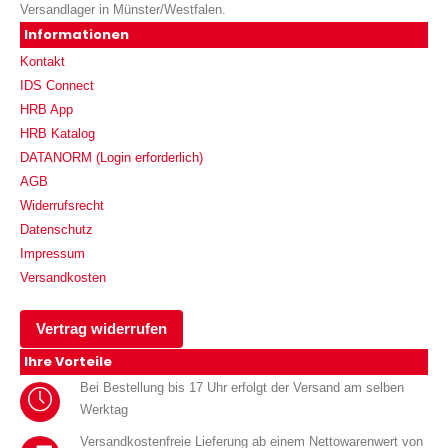
Versandlager in Münster/Westfalen.
Informationen
Kontakt
IDS Connect
HRB App
HRB Katalog
DATANORM (Login erforderlich)
AGB
Widerrufsrecht
Datenschutz
Impressum
Versandkosten
Vertrag widerrufen
Ihre Vorteile
Bei Bestellung bis 17 Uhr erfolgt der Versand am selben
Werktag
Versandkostenfreie Lieferung ab einem Nettowarenwert von