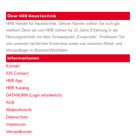
Über HRB Haustechnik
HRB Handel für Haustechnik. Diesen Namen sollten Sie sich gut
merken! Denn wir von HRB stehen für 25 Jahre Erfahrung in der
Heizungstechnik mit dem Schwerpunkt „Ersatzteile“. Profitieren Sie
von unserem fachlichen Know-how sowie von unserem Abhol- und
Versandlager in Münster/Westfalen.
Informationen
Kontakt
IDS Connect
HRB App
HRB Katalog
DATANORM (Login erforderlich)
AGB
Widerrufsrecht
Datenschutz
Impressum
Versandkosten