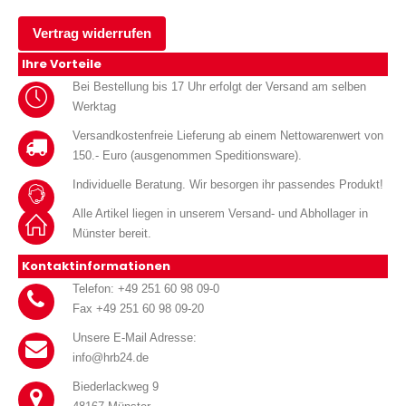
Vertrag widerrufen
Ihre Vorteile
Bei Bestellung bis 17 Uhr erfolgt der Versand am selben
Werktag
Versandkostenfreie Lieferung ab einem Nettowarenwert von
150.- Euro (ausgenommen Speditionsware).
Individuelle Beratung. Wir besorgen ihr passendes Produkt!
Alle Artikel liegen in unserem Versand- und Abhollager in
Münster bereit.
Kontaktinformationen
Telefon: +49 251 60 98 09-0
Fax +49 251 60 98 09-20
Unsere E-Mail Adresse:
info@hrb24.de
Biederlackweg 9