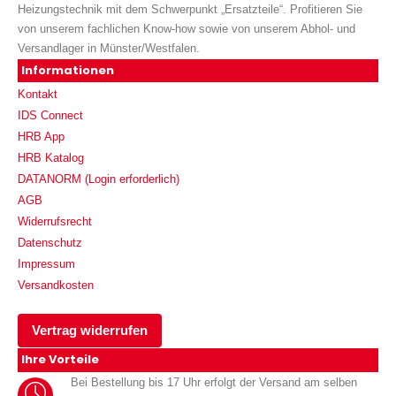
Heizungstechnik mit dem Schwerpunkt „Ersatzteile“. Profitieren Sie
von unserem fachlichen Know-how sowie von unserem Abhol- und
Versandlager in Münster/Westfalen.
Informationen
Kontakt
IDS Connect
HRB App
HRB Katalog
DATANORM (Login erforderlich)
AGB
Widerrufsrecht
Datenschutz
Impressum
Versandkosten
Vertrag widerrufen
Ihre Vorteile
Bei Bestellung bis 17 Uhr erfolgt der Versand am selben